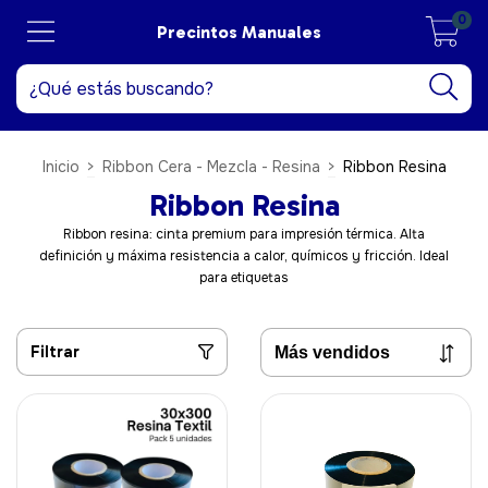
0
Precintos Manuales
Inicio
>
Ribbon Cera - Mezcla - Resina
>
Ribbon Resina
Ribbon Resina
Ribbon resina: cinta premium para impresión térmica. Alta
definición y máxima resistencia a calor, químicos y fricción. Ideal
para etiquetas
Filtrar