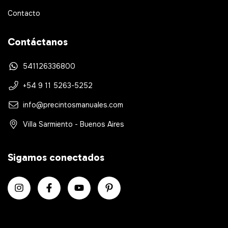
Contacto
Contáctanos
541126336800
+54 9 11 5263-5252
info@precintosmanuales.com
Villa Sarmiento - Buenos Aires
Sigamos conectados