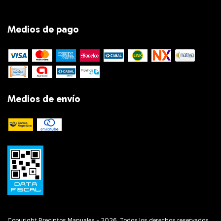
Medios de pago
Medios de envío
Copyright Precintos Manuales - 2026. Todos los derechos reservados.