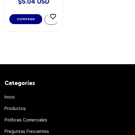
$5.04 USD
Categorías
Inicio
Productos
Políticas Comerciales
Preguntas Frecuentes