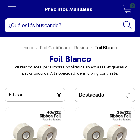
0
Precintos Manuales
Inicio
>
Foil Codificador Resina
>
Foil Blanco
Foil Blanco
Foil blanco: ideal para impresión térmica en envases, etiquetas o
packs oscuros. Alta opacidad, definición y contraste.
Filtrar