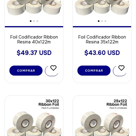
Foil Codificador Ribbon
Foil Codificador Ribbon
Resina 40x122m
Resina 35x122m
$49.37 USD
$43.60 USD
COMPRAR
COMPRAR