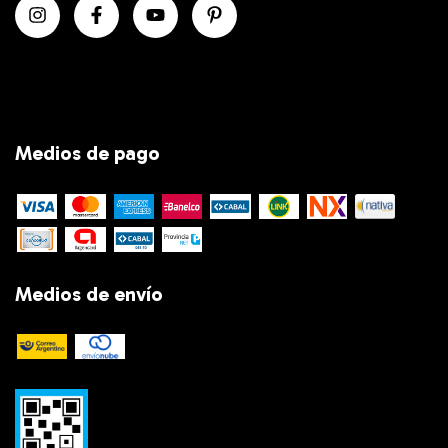
Medios de pago
Medios de envío