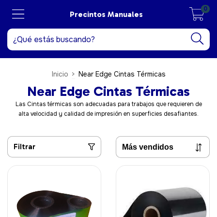
0
Precintos Manuales
Inicio
>
Near Edge Cintas Térmicas
Near Edge Cintas Térmicas
Las Cintas térmicas son adecuadas para trabajos que requieren de
alta velocidad y calidad de impresión en superficies desafiantes.
Filtrar