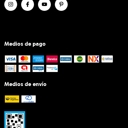
Medios de pago
Medios de envío