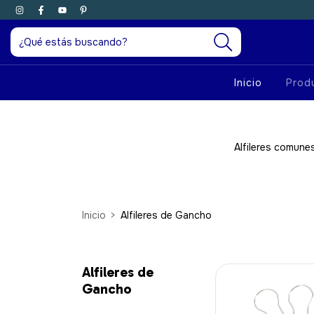
Inicio
Prod
Alfileres comunes
Inicio
>
Alfileres de Gancho
Alfileres de
Gancho