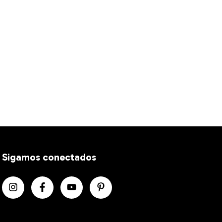
Sigamos conectados