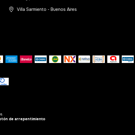
Villa Sarmiento - Buenos Aires
s.
otón de arrepentimiento