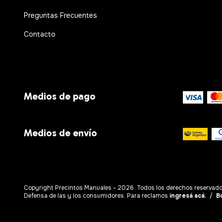
Preguntas Frecuentes
Contacto
Medios de pago
Medios de envío
Copyright Precintos Manuales - 2026. Todos los derechos reservado
Defensa de las y los consumidores. Para reclamos
ingresá acá.
/
B