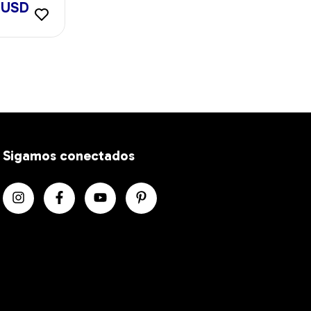
 USD
Sigamos conectados