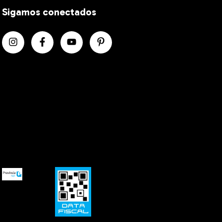
Sigamos conectados