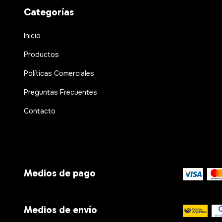
Categorías
Inicio
Productos
Políticas Comerciales
Preguntas Frecuentes
Contacto
Medios de pago
Medios de envío