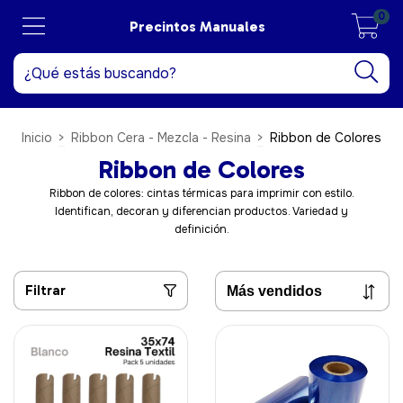
0
Precintos Manuales
Inicio
>
Ribbon Cera - Mezcla - Resina
>
Ribbon de Colores
Ribbon de Colores
Ribbon de colores: cintas térmicas para imprimir con estilo.
Identifican, decoran y diferencian productos. Variedad y
definición.
Filtrar