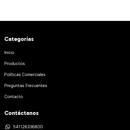
Categorías
Inicio
Productos
Políticas Comerciales
Preguntas Frecuentes
Contacto
Contáctanos
541126336800