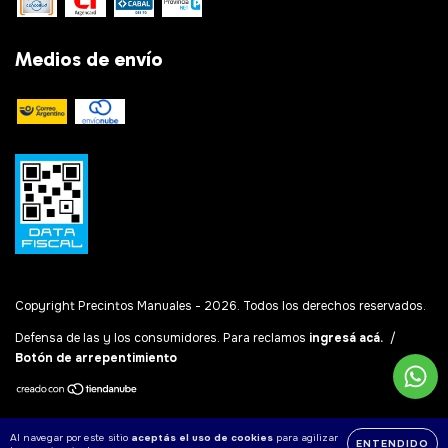
Medios de envío
Copyright Precintos Manuales - 2026. Todos los derechos reservados.
Defensa de las y los consumidores. Para reclamos
ingresá acá.
/
Botón de arrepentimiento
Al navegar por este sitio
aceptás el uso de cookies
para agilizar
ENTENDIDO