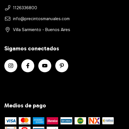
1126336800
info@precintosmanuales.com
Villa Sarmiento - Buenos Aires
Sigamos conectados
Medios de pago