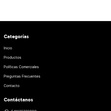
Categorías
Inicio
Productos
Políticas Comerciales
Preguntas Frecuentes
Contacto
Contáctanos