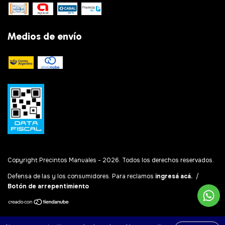
Medios de envío
Copyright Precintos Manuales - 2026. Todos los derechos reservados.
Defensa de las y los consumidores. Para reclamos
ingresá acá.
/
Botón de arrepentimiento