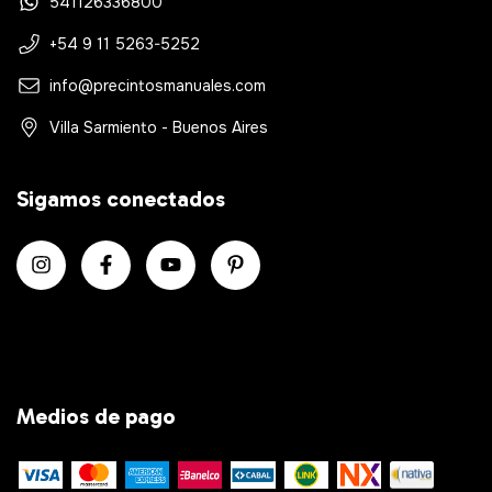
541126336800
+54 9 11 5263-5252
info@precintosmanuales.com
Villa Sarmiento - Buenos Aires
Sigamos conectados
Medios de pago