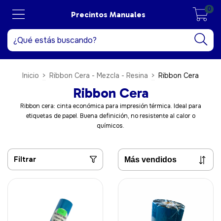
0
Precintos Manuales
Inicio
>
Ribbon Cera - Mezcla - Resina
>
Ribbon Cera
Ribbon Cera
Ribbon cera: cinta económica para impresión térmica. Ideal para
etiquetas de papel. Buena definición, no resistente al calor o
químicos.
Filtrar