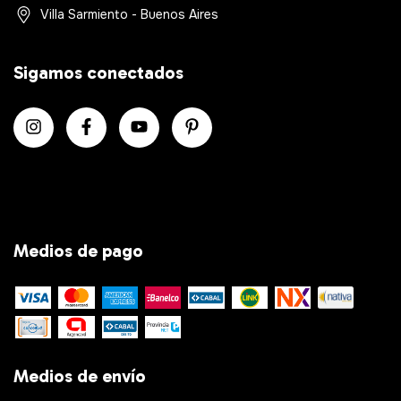
Villa Sarmiento - Buenos Aires
Sigamos conectados
Medios de pago
Medios de envío