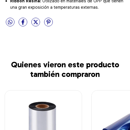
Ribbon Resina:
Utilizado en materiales de OPP que tienen
una gran exposición a temperaturas externas.
Quienes vieron este producto
también compraron