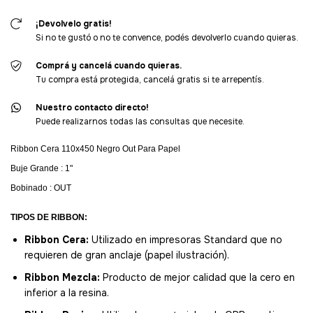
¡Devolvelo gratis!
Si no te gustó o no te convence, podés devolverlo cuando quieras.
Comprá y cancelá cuando quieras.
Tu compra está protegida, cancelá gratis si te arrepentís.
Nuestro contacto directo!
Puede realizarnos todas las consultas que necesite.
Ribbon Cera 110x450 Negro Out Para Papel
Buje Grande : 1"
Bobinado : OUT
TIPOS DE RIBBON:
Ribbon Cera:
Utilizado en impresoras Standard que no
requieren de gran anclaje (papel ilustración).
Ribbon Mezcla:
Producto de mejor calidad que la cero en
inferior a la resina.