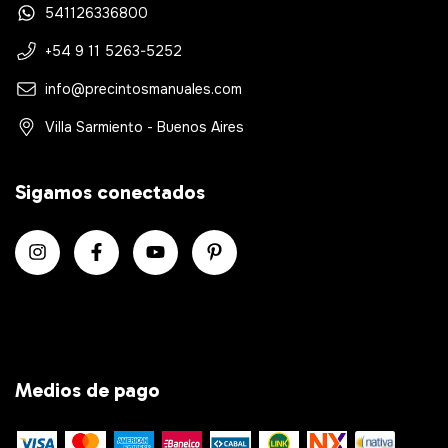
541126336800
+54 9 11 5263-5252
info@precintosmanuales.com
Villa Sarmiento - Buenos Aires
Sigamos conectados
Medios de pago