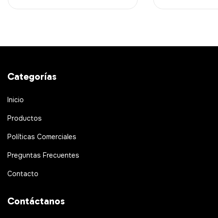
Categorías
Inicio
Productos
Políticas Comerciales
Preguntas Frecuentes
Contacto
Contáctanos