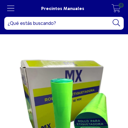
0
Precintos Manuales