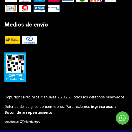
Medios de envío
Copyright Precintos Manuales - 2026. Todos los derechos reservados.
Defensa de las y los consumidores. Para reclamos
ingresá acá.
/
Botón de arrepentimiento