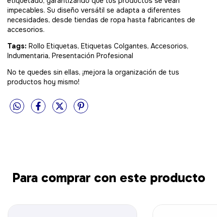
etiquetado, garantizando que tus productos se vean
impecables. Su diseño versátil se adapta a diferentes
necesidades, desde tiendas de ropa hasta fabricantes de
accesorios.
Tags:
Rollo Etiquetas, Etiquetas Colgantes, Accesorios,
Indumentaria, Presentación Profesional
No te quedes sin ellas, ¡mejora la organización de tus
productos hoy mismo!
Para comprar con este producto