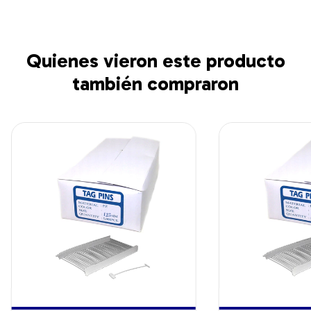
Quienes vieron este producto
también compraron