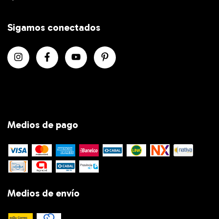
Sigamos conectados
Medios de pago
Medios de envío