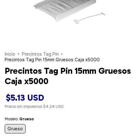
Inicio
>
Precintos Tag Pin
>
Precintos Tag Pin 15mm Gruesos Caja x5000
Precintos Tag Pin 15mm Gruesos
Caja x5000
$5.13 USD
Precio sin impuestos
$4.24 USD
Modelo:
Grueso
Grueso