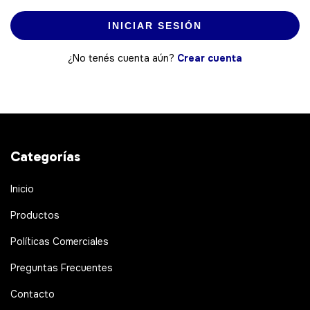
INICIAR SESIÓN
¿No tenés cuenta aún?
Crear cuenta
Categorías
Inicio
Productos
Políticas Comerciales
Preguntas Frecuentes
Contacto