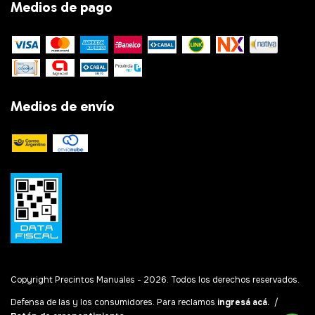
Medios de pago
Medios de envío
Copyright Precintos Manuales - 2026. Todos los derechos reservados.
Defensa de las y los consumidores. Para reclamos
ingresá acá.
/