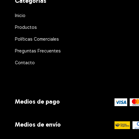
Categorías
Inicio
Productos
Políticas Comerciales
Preguntas Frecuentes
Contacto
Medios de pago
Medios de envío