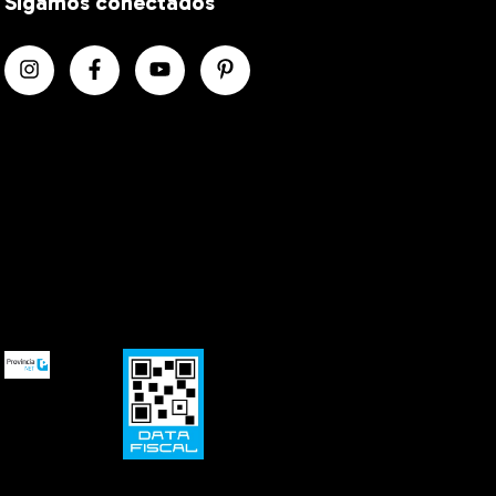
Sigamos conectados