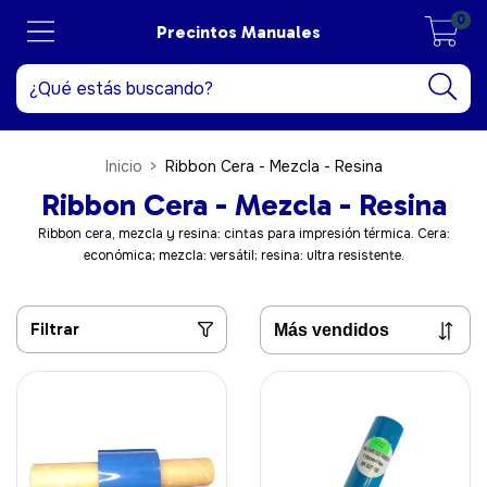
0
Precintos Manuales
Inicio
>
Ribbon Cera - Mezcla - Resina
Ribbon Cera - Mezcla - Resina
Ribbon cera, mezcla y resina: cintas para impresión térmica. Cera:
económica; mezcla: versátil; resina: ultra resistente.
Filtrar