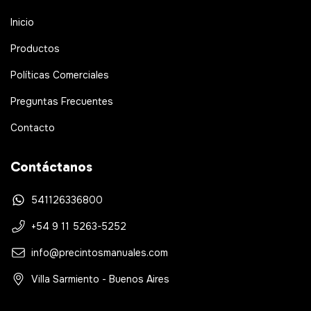
Inicio
Productos
Políticas Comerciales
Preguntas Frecuentes
Contacto
Contáctanos
541126336800
+54 9 11 5263-5252
info@precintosmanuales.com
Villa Sarmiento - Buenos Aires