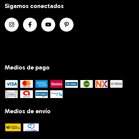
Sigamos conectados
Medios de pago
Medios de envío