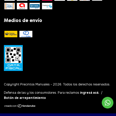
Medios de envío
Copyright Precintos Manuales - 2026. Todos los derechos reservados.
Defensa de las y los consumidores. Para reclamos
ingresá acá.
/
Botón de arrepentimiento