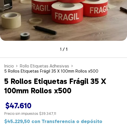
1
/
1
Inicio
>
Rollo Etiquetas Adhesivas
>
5 Rollos Etiquetas Frágil 35 X 100mm Rollos x500
5 Rollos Etiquetas Frágil 35 X
100mm Rollos x500
$47.610
Precio sin impuestos
$39.347,11
$45.229,50
con
Transferencia o depósito