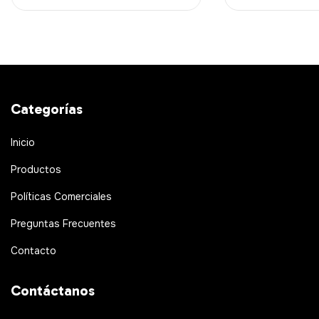
Categorías
Inicio
Productos
Políticas Comerciales
Preguntas Frecuentes
Contacto
Contáctanos