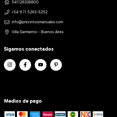
541126336800
+54 9 11 5263-5252
info@precintosmanuales.com
Villa Sarmiento - Buenos Aires
Sigamos conectados
Medios de pago