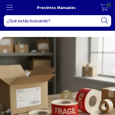
0
Precintos Manuales