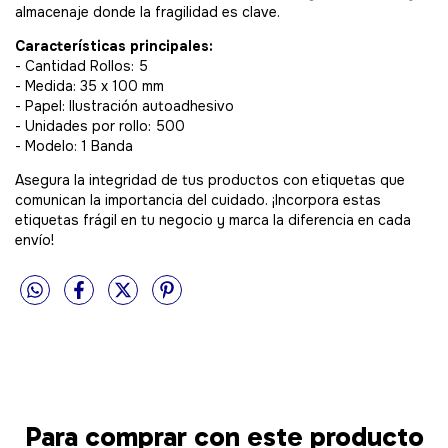
almacenaje donde la fragilidad es clave.
Características principales:
- Cantidad Rollos: 5
- Medida: 35 x 100 mm
- Papel: Ilustración autoadhesivo
- Unidades por rollo: 500
- Modelo: 1 Banda
Asegura la integridad de tus productos con etiquetas que
comunican la importancia del cuidado. ¡Incorpora estas
etiquetas frágil en tu negocio y marca la diferencia en cada
envío!
Para comprar con este producto