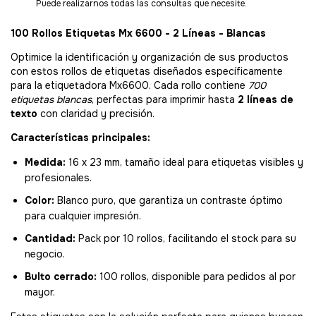
Puede realizarnos todas las consultas que necesite.
100 Rollos Etiquetas Mx 6600 - 2 Líneas - Blancas
Optimice la identificación y organización de sus productos
con estos rollos de etiquetas diseñados específicamente
para la etiquetadora Mx6600. Cada rollo contiene
700
etiquetas blancas
, perfectas para imprimir hasta
2 líneas de
texto
con claridad y precisión.
Características principales:
Medida:
16 x 23 mm, tamaño ideal para etiquetas visibles y
profesionales.
Color:
Blanco puro, que garantiza un contraste óptimo
para cualquier impresión.
Cantidad:
Pack por 10 rollos, facilitando el stock para su
negocio.
Bulto cerrado:
100 rollos, disponible para pedidos al por
mayor.