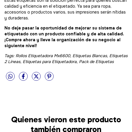
Estas etiquetas son la solución perfecta para quienes buscan
calidad y eficiencia en el etiquetado. Ya sea para ropa,
accesorios o productos varios, sus impresiones serán nítidas
y duraderas.
No deje pasar la oportunidad de mejorar su sistema de
etiquetado con un producto confiable y de alta calidad.
¡Compre ahora y lleve la organización de su negocio al
siguiente nivel!
Tags: Rollos Etiquetadora Mx6600, Etiquetas Blancas, Etiquetas
2 Líneas, Etiquetas para Etiquetadora, Pack de Etiquetas
Quienes vieron este producto
también compraron