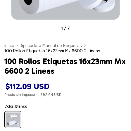
1
/
7
Inicio
>
Aplicadora Manual de Etiquetas
>
100 Rollos Etiquetas 16x23mm Mx 6600 2 Lineas
100 Rollos Etiquetas 16x23mm Mx
6600 2 Lineas
$112.09 USD
Precio sin impuestos
$92.64 USD
Color:
Blanco