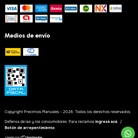
Medios de envío
Copyright Precintos Manuales - 2026. Todos los derechos reservados.
Defensa de las y los consumidores. Para reclamos
ingresá acá.
/
Botón de arrepentimiento