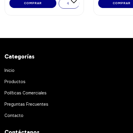
Categorías
Inicio
Productos
Políticas Comerciales
Preguntas Frecuentes
Contacto
Contáctanos