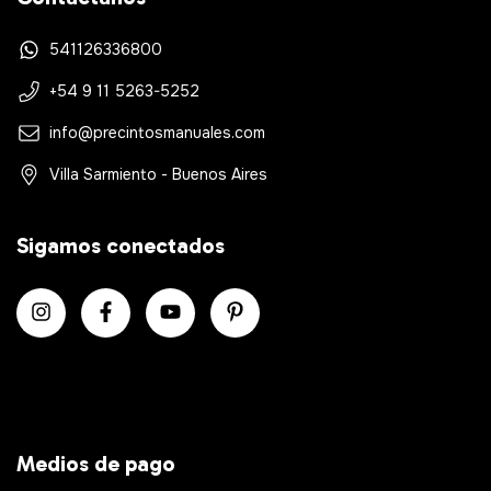
541126336800
+54 9 11 5263-5252
info@precintosmanuales.com
Villa Sarmiento - Buenos Aires
Sigamos conectados
Medios de pago